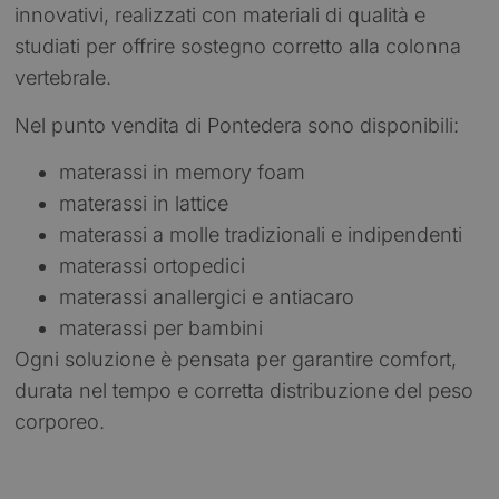
innovativi, realizzati con materiali di qualità e
studiati per offrire sostegno corretto alla colonna
vertebrale.
Nel punto vendita di Pontedera sono disponibili:
materassi in memory foam
materassi in lattice
materassi a molle tradizionali e indipendenti
materassi ortopedici
materassi anallergici e antiacaro
materassi per bambini
Ogni soluzione è pensata per garantire comfort,
durata nel tempo e corretta distribuzione del peso
corporeo.