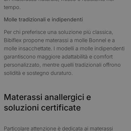
tempo.
Molle tradizionali e indipendenti
Per chi preferisce una soluzione più classica,
Bibiflex propone materassi a molle Bonnel e a
molle insacchettate. I modelli a molle indipendenti
garantiscono maggiore adattabilità e comfort
personalizzato, mentre quelli tradizionali offrono
solidità e sostegno duraturo.
Materassi anallergici e
soluzioni certificate
Particolare attenzione è dedicata ai materassi