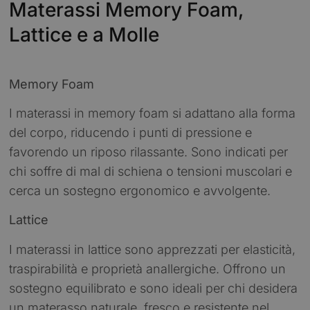
Materassi Memory Foam,
Lattice e a Molle
Memory Foam
I materassi in memory foam si adattano alla forma
del corpo, riducendo i punti di pressione e
favorendo un riposo rilassante. Sono indicati per
chi soffre di mal di schiena o tensioni muscolari e
cerca un sostegno ergonomico e avvolgente.
Lattice
I materassi in lattice sono apprezzati per elasticità,
traspirabilità e proprietà anallergiche. Offrono un
sostegno equilibrato e sono ideali per chi desidera
un materasso naturale, fresco e resistente nel