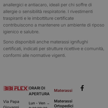
anallergici e antiacaro, ideali per chi soffre di
allergie o sensibilità respiratorie. I rivestimenti
traspiranti e le imbottiture certificate
contribuiscono a mantenere un ambiente di riposo
igienico e salubre.
Sono disponibili anche materassi ignifughi
certificati, indicati per strutture ricettive e comunità,
conformi alle normative vigenti.
ORARI DI
Materassi
APERTURA
Materassi
Via Papa
Lun - Ven →
Ortopedici
Giovanni