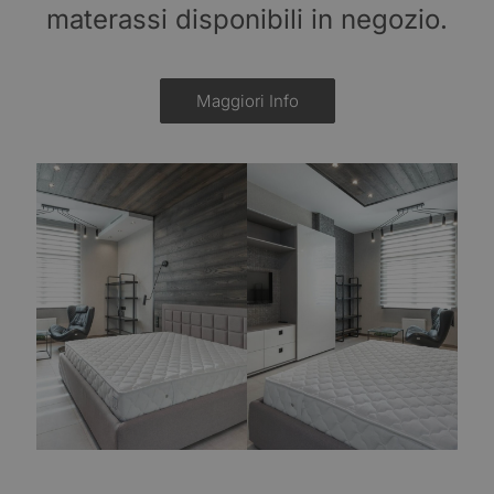
materassi disponibili in negozio.
Maggiori Info