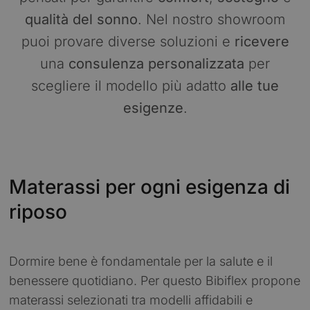
qualità del sonno
. Nel nostro showroom
puoi provare diverse soluzioni e
ricevere
una
consulenza
personalizzata
per
scegliere il modello più adatto
alle tue
esigenze
.
Materassi per ogni esigenza di
riposo
Dormire bene è fondamentale per la salute e il
benessere quotidiano. Per questo Bibiflex propone
materassi selezionati tra modelli affidabili e